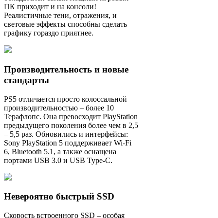
ПК приходит и на консоли!
Реалистичные тени, отражения, и
световые эффекты способны сделать
графику гораздо приятнее.
Производительность и новые
стандарты
PS5 отличается просто колоссальной
производительностью – более 10
Терафлопс. Она превосходит PlayStation
предыдущего поколения более чем в 2,5
– 5,5 раз. Обновились и интерфейсы:
Sony PlayStation 5 поддерживает Wi-Fi
6, Bluetooth 5.1, а также оснащена
портами USB 3.0 и USB Type-C.
Невероятно быстрый SSD
Скорость встроенного SSD – особая