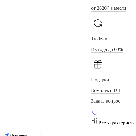
от
2620
₽ в месяц
Trade-in
Выгода до 60%
Подарки
Комплект 3+3
Задать вопрос
Все характеристи
Описание