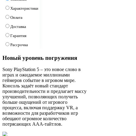
Характеристики
Оплата
Доставка
Гарантия
Рассрочка
Новый уровень погружения
Sony PlayStation 5 – это новое слово в
играх и ожидаемое миллионами
геймеров событие в игровом мире.
Консоль задаёт новый стандарт
производительности и предлагает массу
улучшений, позволяющих получить
больше ощущений от игрового
процесса, включая поддержку VR, а
возможности для разработчиков игр
обещают огромное количество
потрясающих ААА-тайтлов.