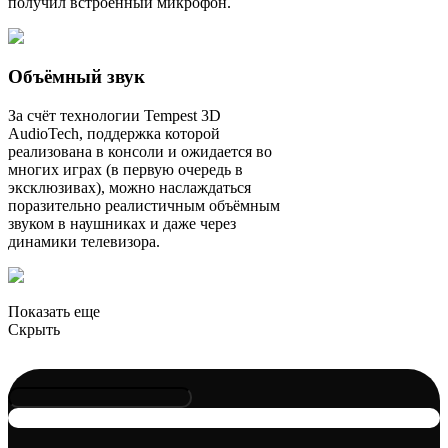
получил встроенный микрофон.
Объёмный звук
За счёт технологии Tempest 3D
AudioTech, поддержка которой
реализована в консоли и ожидается во
многих играх (в первую очередь в
эксклюзивах), можно наслаждаться
поразительно реалистичным объёмным
звуком в наушниках и даже через
динамики телевизора.
Показать еще
Скрыть