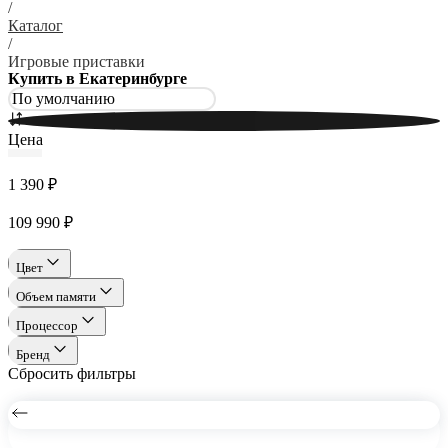
/
Каталог
/
Игровые приставки
Купить в Екатеринбурге
Цена
1 390 ₽
109 990 ₽
Цвет
Объем памяти
Процессор
Бренд
Сбросить фильтры