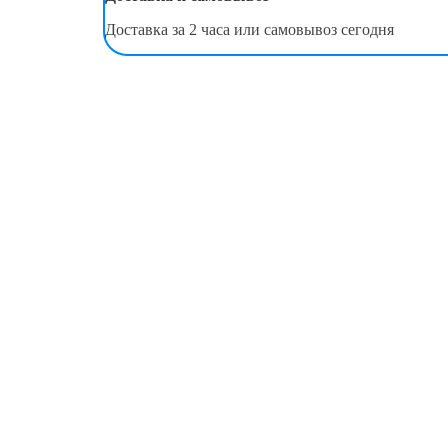
Доставка за 2 часа или самовывоз сегодня