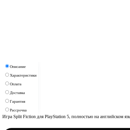
Описание
Характеристики
Оплата
Доставка
Гарантия
Рассрочка
Игра Split Fiction для PlayStation 5, полностью на английском яз