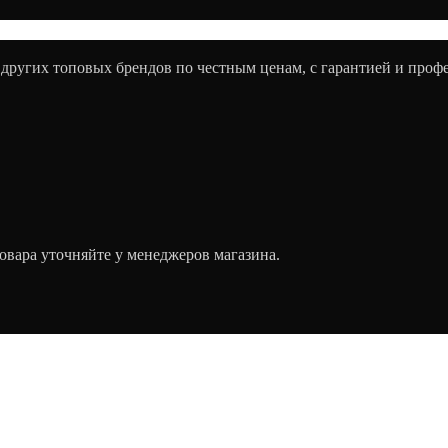
 других топовых брендов по честным ценам, с гарантией и про
овара уточняйте у менеджеров магазина.