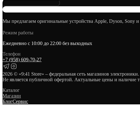
Мы предлагаем оригинальные устройства Apple, Dyson, Sony и
Режим работы
Ежедневно с 10:00 до 22:00 без выходных
Телефон
+7 (958) 609‑70‑27
2026
© «9:41 Store» – федеральная сеть магазинов электроники.
Не является публичной офертой. Актуальные цены и наличие т
Каталог
Магазин
Блог
Сервис