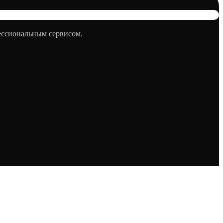
фессиональным сервисом.