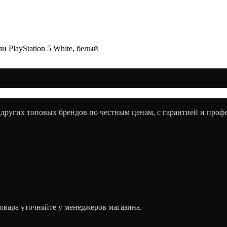
 PlayStation 5 White, белый
 других топовых брендов по честным ценам, с гарантией и про
овара уточняйте у менеджеров магазина.