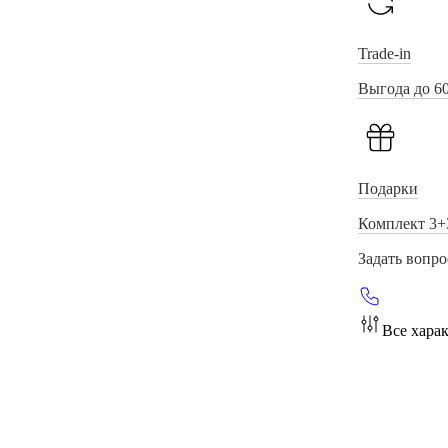
Trade-in
Выгода до 6
Подарки
Комплект 3+
Задать вопро
Все хара