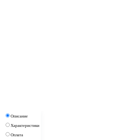
Описание
Характеристики
Оплата