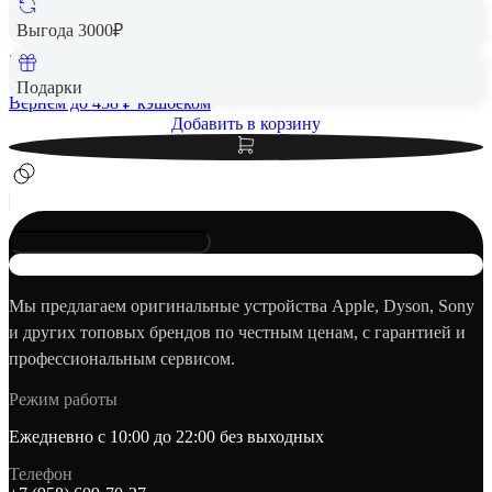
Фиолетовый
Выгода 3000₽
22 890 ₽
Подарки
Вернем до
458
₽ кэшбеком
Добавить в корзину
Мы предлагаем оригинальные устройства Apple, Dyson, Sony
и других топовых брендов по честным ценам, с гарантией и
профессиональным сервисом.
Режим работы
Ежедневно с 10:00 до 22:00 без выходных
Телефон