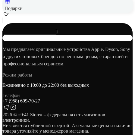
Подарки
Мы предлагаем оригинальные устройства Apple, Dyson, Sony
и других топовых брендов по честным ценам, с гарантией и
профессиональным сервисом.
Режим работы
Ежедневно с 10:00 до 22:00 без выходных
Телефон
+7 (958) 609‑70‑27
2026
© «9:41 Store» – федеральная сеть магазинов
электроники.
Не является публичной офертой. Актуальные цены и наличие
товара уточняйте у менеджеров магазина.