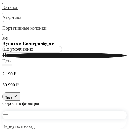
/
Каталог
/
Акустика
/
Портативные колонки
/
JBL
Купить в Екатеринбурге
Цена
2 190 ₽
39 990 ₽
Цвет
Сбросить фильтры
Вернуться назад