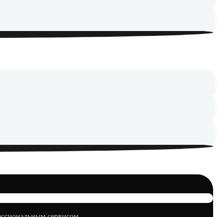
фессиональным сервисом.