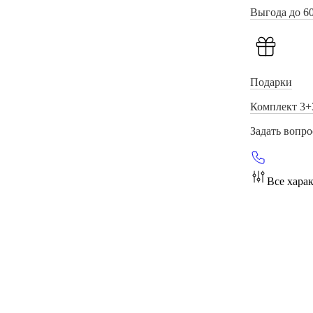
Выгода до 6
Подарки
Комплект 3+
Задать вопро
Все хара