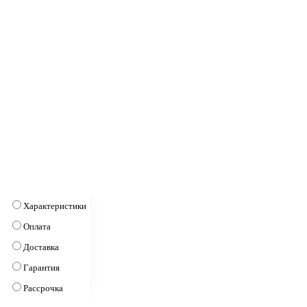
Характеристики
Оплата
Доставка
Гарантия
Рассрочка