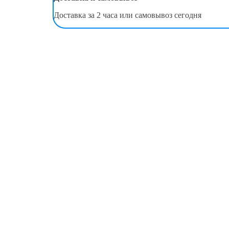
Доставка за 2 часа или самовывоз сегодня