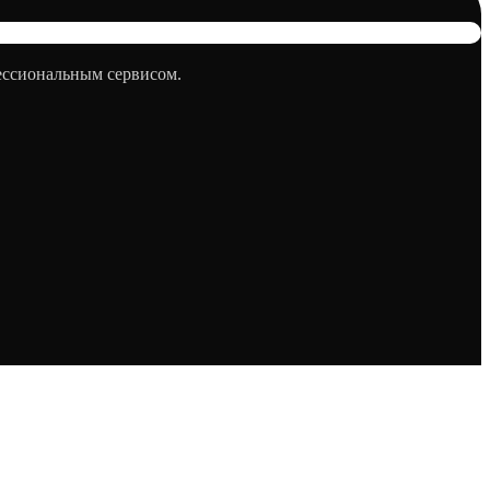
фессиональным сервисом.