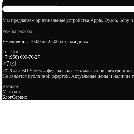
Мы предлагаем оригинальные устройства Apple, Dyson, Sony и
Режим работы
Ежедневно с 10:00 до 22:00 без выходных
Телефон
+7 (958) 609‑70‑27
2026
© «9:41 Store» – федеральная сеть магазинов электроники.
Не является публичной офертой. Актуальные цены и наличие т
Каталог
Магазин
Блог
Сервис