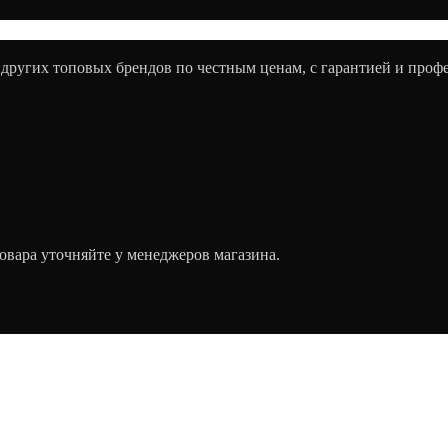
 других топовых брендов по честным ценам, с гарантией и про
овара уточняйте у менеджеров магазина.