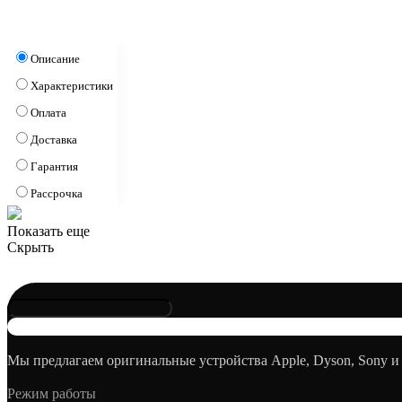
Описание
Характеристики
Оплата
Доставка
Гарантия
Рассрочка
Показать еще
Скрыть
Мы предлагаем оригинальные устройства Apple, Dyson, Sony и
Режим работы