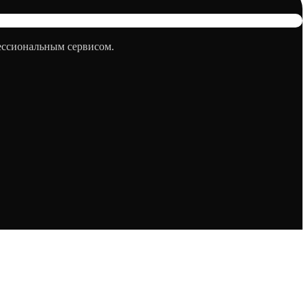
фессиональным сервисом.