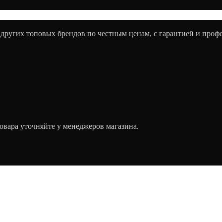
 других топовых брендов по честным ценам, с гарантией и про
овара уточняйте у менеджеров магазина.