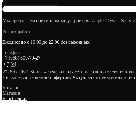
Мы предлагаем оригинальные устройства Apple, Dyson, Sony и
Режим работы
Ежедневно с 10:00 до 22:00 без выходных
Телефон
+7 (958) 609‑70‑27
2026
© «9:41 Store» – федеральная сеть магазинов электроники.
Не является публичной офертой. Актуальные цены и наличие т
Каталог
Магазин
Блог
Сервис