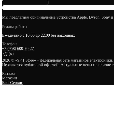
Мы предлагаем оригинальные устройства Apple, Dyson, Sony и
Режим работы
Ежедневно с 10:00 до 22:00 без выходных
Телефон
+7 (958) 609‑70‑27
2026
© «9:41 Store» – федеральная сеть магазинов электроники.
Не является публичной офертой. Актуальные цены и наличие т
Каталог
Магазин
Блог
Сервис