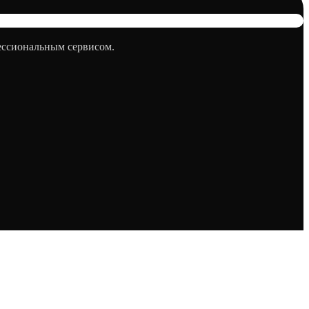
фессиональным сервисом.