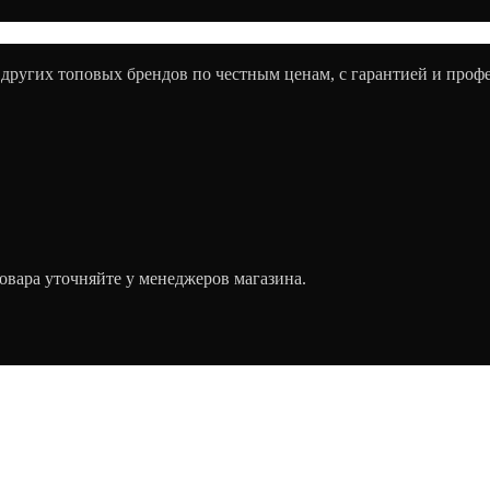
 других топовых брендов по честным ценам, с гарантией и про
овара уточняйте у менеджеров магазина.