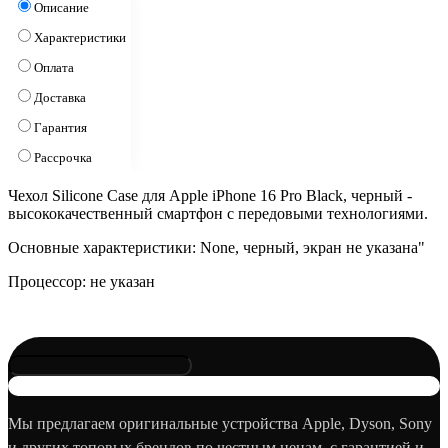
Описание
Характеристики
Оплата
Доставка
Гарантия
Рассрочка
Чехол Silicone Case для Apple iPhone 16 Pro Black, черный -
высококачественный смартфон с передовыми технологиями.
Основные характеристики: None, черный, экран не указана"
Процессор: не указан
Мы предлагаем оригинальные устройства Apple, Dyson, Sony
и других топовых брендов по честным ценам, с гарантией и