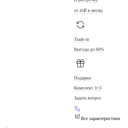
от
41
₽ в месяц
Trade-in
Выгода до 60%
Подарки
Комплект 3+3
Задать вопрос
Все характеристики