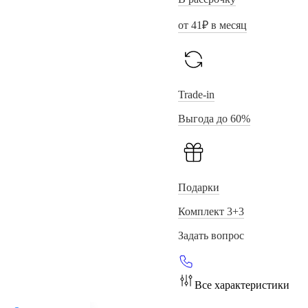
от
41
₽ в месяц
Trade-in
Выгода до 60%
Подарки
Комплект 3+3
Задать вопрос
Все характеристики