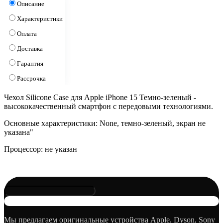
Описание
Характеристики
Оплата
Доставка
Гарантия
Рассрочка
Чехол Silicone Case для Apple iPhone 15 Темно-зеленый -
высококачественный смартфон с передовыми технологиями.
Основные характеристики: None, темно-зеленый, экран не
указана"
Процессор: не указан
Мы предлагаем оригинальные устройства Apple, Dyson, Sony