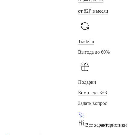
от
82
₽ в месяц
Trade-in
Выгода до 60%
Подарки
Комплект 3+3
Задать вопрос
Все характеристики