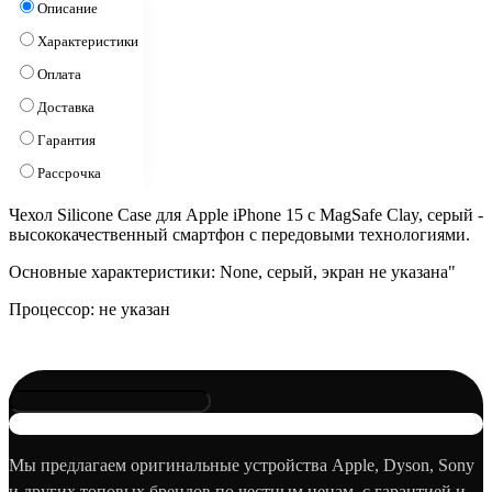
Описание
Характеристики
Оплата
Доставка
Гарантия
Рассрочка
Чехол Silicone Case для Apple iPhone 15 с MagSafe Clay, серый -
высококачественный смартфон с передовыми технологиями.
Основные характеристики: None, серый, экран не указана"
Процессор: не указан
Мы предлагаем оригинальные устройства Apple, Dyson, Sony
и других топовых брендов по честным ценам, с гарантией и