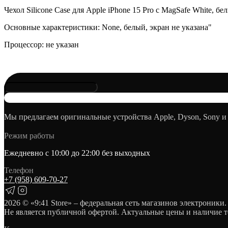
Чехол Silicone Case для Apple iPhone 15 Pro с MagSafe White,
Основные характеристики: None, белый, экран не указана"
Процессор: не указан
Мы предлагаем оригинальные устройства Apple, Dyson, Sony и
Режим работы
Ежедневно с 10:00 до 22:00 без выходных
Телефон
+7 (958) 609‑70‑27
2026
© «9:41 Store» – федеральная сеть магазинов электроники.
Не является публичной офертой. Актуальные цены и наличие т