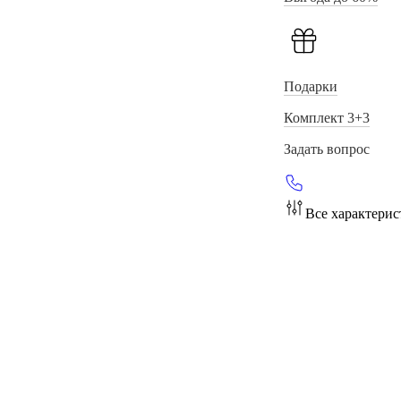
Подарки
Комплект 3+3
Задать вопрос
Все характери