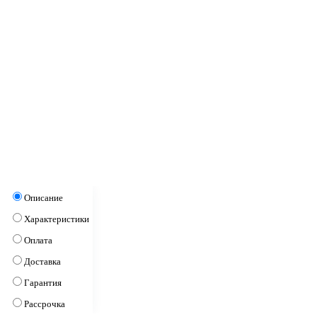
Описание
Характеристики
Оплата
Доставка
Гарантия
Рассрочка