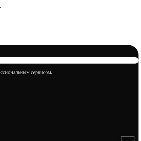
.
фессиональным сервисом.