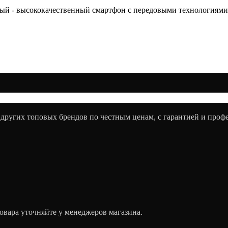
 белый - высококачественный смартфон с передовыми технологиями
 других топовых брендов по честным ценам, с гарантией и про
овара уточняйте у менеджеров магазина.