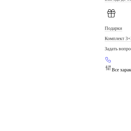
Подарки
Комплект 3+
Задать вопро
Все хара