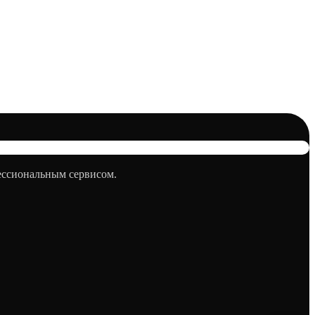
фессиональным сервисом.