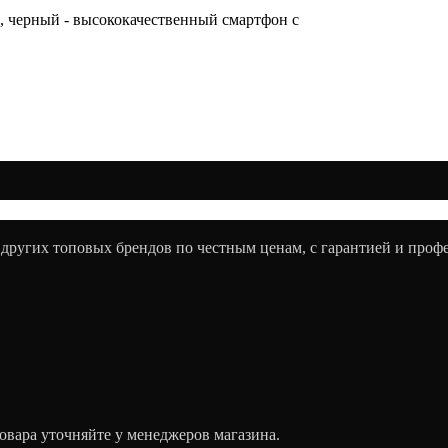
ck, черный - высококачественный смартфон с
 других топовых брендов по честным ценам, с гарантией и про
овара уточняйте у менеджеров магазина.