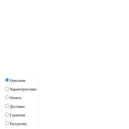
Описание
Характеристики
Оплата
Доставка
Гарантия
Рассрочка