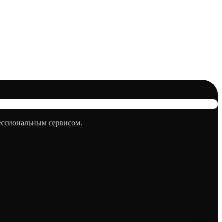
фессиональным сервисом.