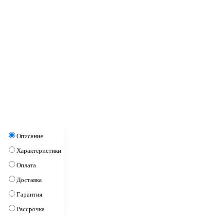
Описание
Характеристики
Оплата
Доставка
Гарантия
Рассрочка