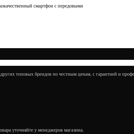
сококачественный смартфон с передовыми
 других топовых брендов по честным ценам, с гарантией и про
овара уточняйте у менеджеров магазина.