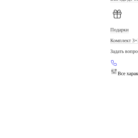
Подарки
Комплект 3+
Задать вопро
Все хара