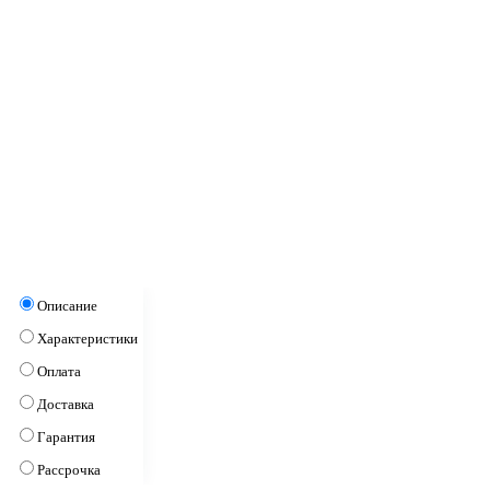
Описание
Характеристики
Оплата
Доставка
Гарантия
Рассрочка