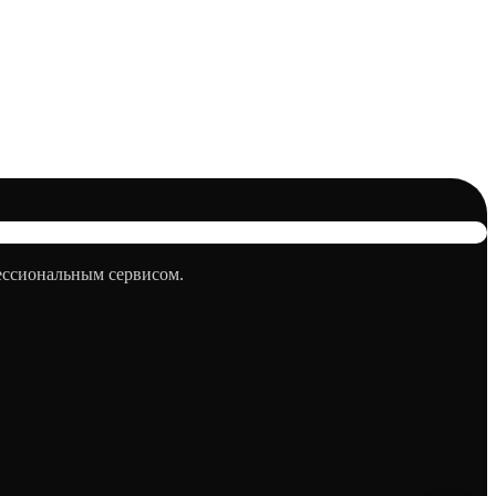
фессиональным сервисом.