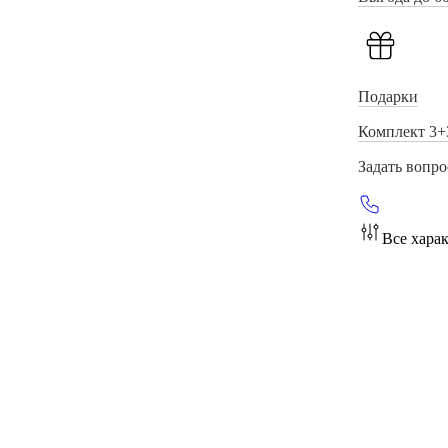
Подарки
Комплект 3+
Задать вопро
Все хара