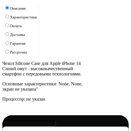
Описание
Характеристики
Оплата
Доставка
Гарантия
Рассрочка
Чехол Silicone Case для Apple iPhone 14
Синий омут - высококачественный
смартфон с передовыми технологиями.
Основные характеристики: None, None,
экран не указана"
Процессор: не указан