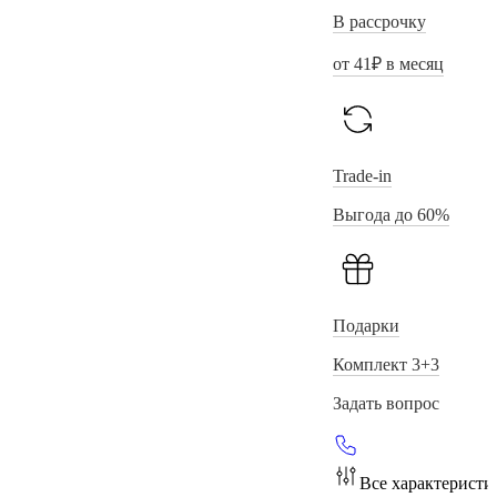
В рассрочку
от
41
₽ в месяц
Trade-in
Выгода до 60%
Подарки
Комплект 3+3
Задать вопрос
Все характеристи