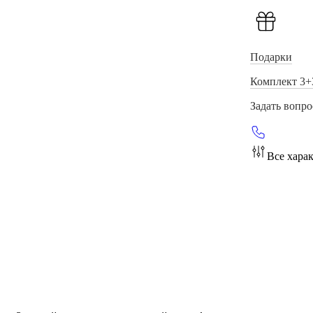
Подарки
Комплект 3+
Задать вопро
Все хара