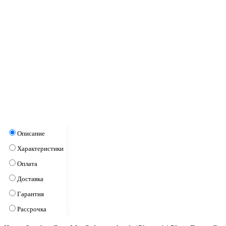
Описание
Характеристики
Оплата
Доставка
Гарантия
Рассрочка