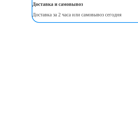
Доставка и самовывоз
Доставка за 2 часа или самовывоз сегодня