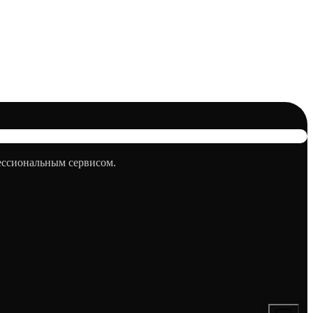
фессиональным сервисом.