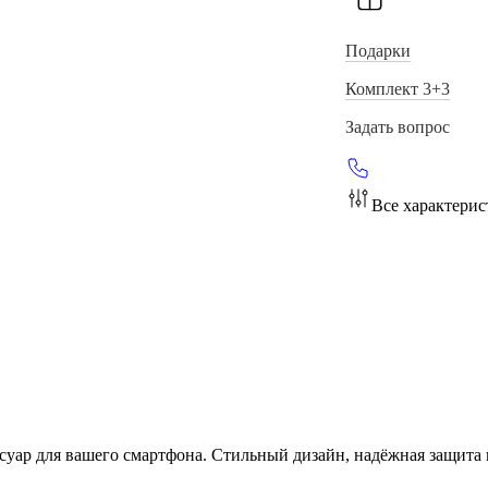
Подарки
Комплект 3+3
Задать вопрос
Все характери
уар для вашего смартфона. Стильный дизайн, надёжная защита и