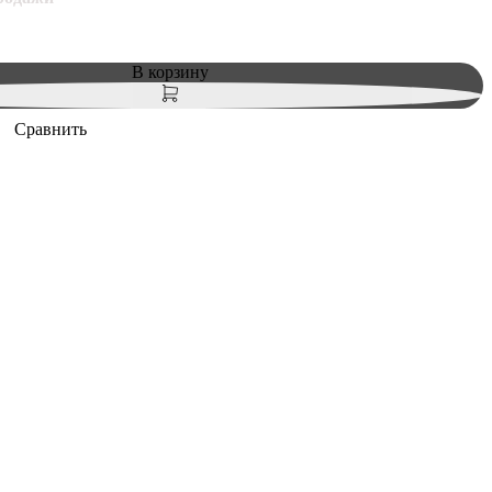
В корзину
Сравнить