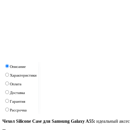
Описание
Характеристики
Оплата
Доставка
Гарантия
Рассрочка
Чехол Silicone Case для Samsung Galaxy A55:
идеальный аксесс