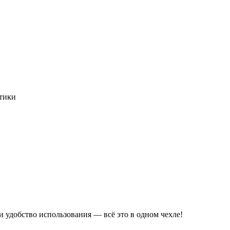
стики
 удобство использования — всё это в одном чехле!