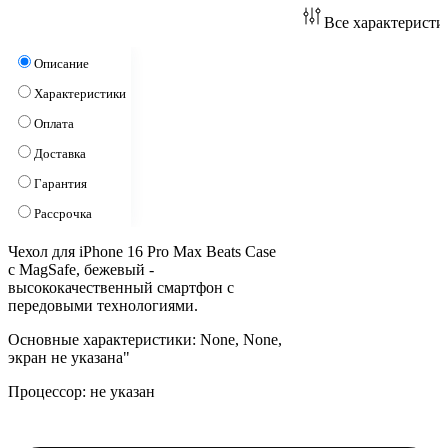
Все характеристи
Описание
Характеристики
Оплата
Доставка
Гарантия
Рассрочка
Чехол для iPhone 16 Pro Max Beats Case
с MagSafe, бежевый -
высококачественный смартфон с
передовыми технологиями.
Основные характеристики: None, None,
экран не указана"
Процессор: не указан