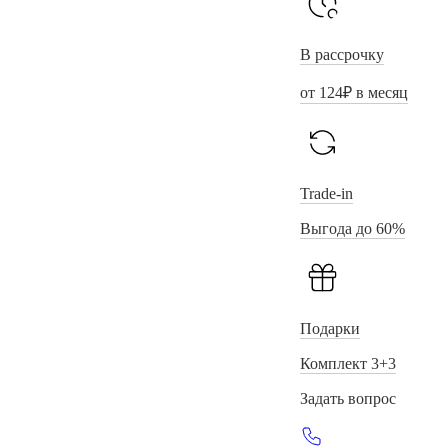
В рассрочку
от
124
₽ в месяц
Trade-in
Выгода до 60%
Подарки
Комплект 3+3
Задать вопрос