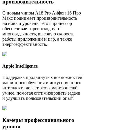
производительность
С новым чипом A18 Pro Айфон 16 Про
Макс поднимает производительность
на новый уровень. Этот процессор
обеспечивает превосходную
многозадачность, высокую скорость
работы приложений и игр, а также
энергоэффективность.
Apple Intelligence
Поддержка продвинутых возможностей
машинного обучения и искусственного
интеллекта делает этот смартфон ещё
умнее, помогая оптимизировать задачи
и улучшать пользовательский опыт.
Камеры профессионального
уровня