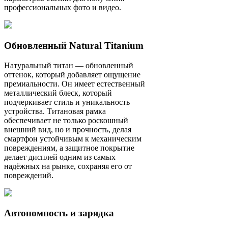
профессиональных фото и видео.
Обновленный Natural Titanium
Натуральный титан — обновленный
оттенок, который добавляет ощущение
премиальности. Он имеет естественный
металлический блеск, который
подчеркивает стиль и уникальность
устройства. Титановая рамка
обеспечивает не только роскошный
внешний вид, но и прочность, делая
смартфон устойчивым к механическим
повреждениям, а защитное покрытие
делает дисплей одним из самых
надёжных на рынке, сохраняя его от
повреждений.
Автономность и зарядка