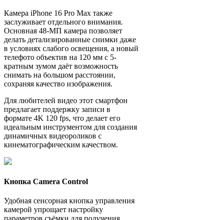
Камера iPhone 16 Pro Max также
заслуживает отдельного внимания.
Основная 48-МП камера позволяет
делать детализированные снимки даже
в условиях слабого освещения, а новый
телефото объектив на 120 мм с 5-
кратным зумом даёт возможность
снимать на большом расстоянии,
сохраняя качество изображения.
Для любителей видео этот смартфон
предлагает поддержку записи в
формате 4K 120 fps, что делает его
идеальным инструментом для создания
динамичных видеороликов с
кинематографическим качеством.
Кнопка Camera Control
Удобная сенсорная кнопка управления
камерой упрощает настройку
параметров съёмки для получения