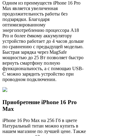
Одним из преимуществ iPhone 16 Pro
Max является увеличенная
продолжительность работы без
подзарядки. Благодаря
оптимизированному
энергопотреблению процессора A18
Pro и более ёмкому аккумулятору
устройство работает до 4 часов дольше
по сравнению с предыдущей моделью.
Быстрая зарядка через MagSafe
мощностью до 25 Вт позволяет быстро
вернуть смартфону полную
функциональность, а с помощью USB-
C можно зарядить устройство при
проводном подключении.
Приобретение iPhone 16 Pro
Max
iPhone 16 Pro Max на 256 Гб в цвете
Натуральный титан можно купить в
нашем магазине по лучшей цене. Также