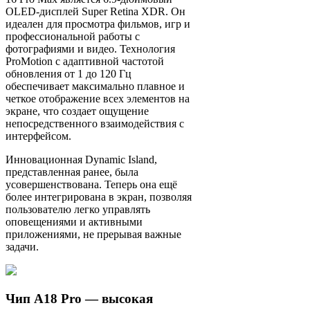
OLED-дисплей Super Retina XDR. Он
идеален для просмотра фильмов, игр и
профессиональной работы с
фотографиями и видео. Технология
ProMotion с адаптивной частотой
обновления от 1 до 120 Гц
обеспечивает максимально плавное и
четкое отображение всех элементов на
экране, что создает ощущение
непосредственного взаимодействия с
интерфейсом.
Инновационная Dynamic Island,
представленная ранее, была
усовершенствована. Теперь она ещё
более интегрирована в экран, позволяя
пользователю легко управлять
оповещениями и активными
приложениями, не прерывая важные
задачи.
Чип A18 Pro — высокая