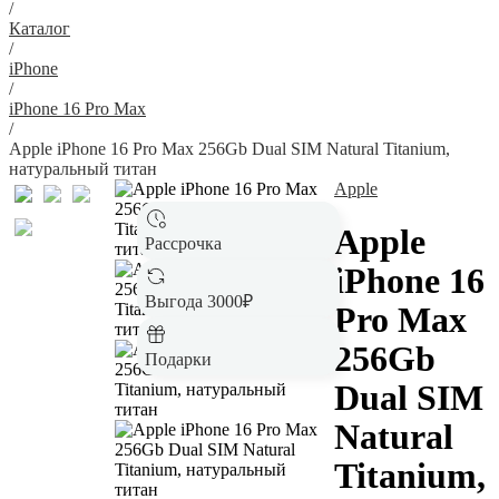
/
Каталог
/
iPhone
/
iPhone 16 Pro Max
/
Apple iPhone 16 Pro Max 256Gb Dual SIM Natural Titanium,
натуральный титан
Apple
Apple
Рассрочка
iPhone 16
Выгода 3000₽
Pro Max
256Gb
Подарки
Dual SIM
Natural
Titanium,