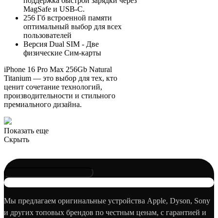
поддержка быстрой зарядки через
MagSafe и USB-C.
256 Гб встроенной памяти
оптимальный выбор для всех
пользователей
Версия Dual SIM - Две
физические Сим-карты
iPhone 16 Pro Max 256Gb Natural
Titanium — это выбор для тех, кто
ценит сочетание технологий,
производительности и стильного
премиального дизайна.
Показать еще
Скрыть
Мы предлагаем оригинальные устройства Apple, Dyson, Sony
и других топовых брендов по честным ценам, с гарантией и