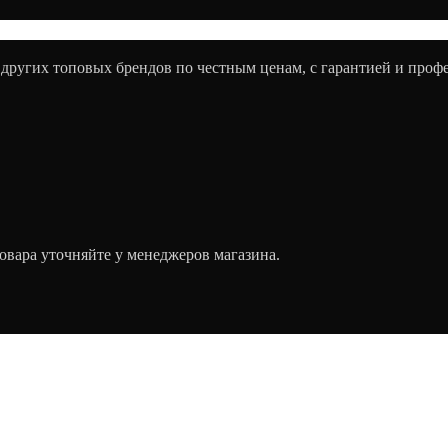
 других топовых брендов по честным ценам, с гарантией и про
овара уточняйте у менеджеров магазина.