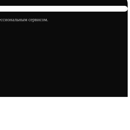
фессиональным сервисом.