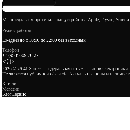
Мы предлагаем оригинальные устройства Apple, Dyson, Sony и
Режим работы
Ежедневно с 10:00 до 22:00 без выходных
Телефон
+7 (958) 609‑70‑27
2026
© «9:41 Store» – федеральная сеть магазинов электроники.
Не является публичной офертой. Актуальные цены и наличие т
Каталог
Магазин
Блог
Сервис