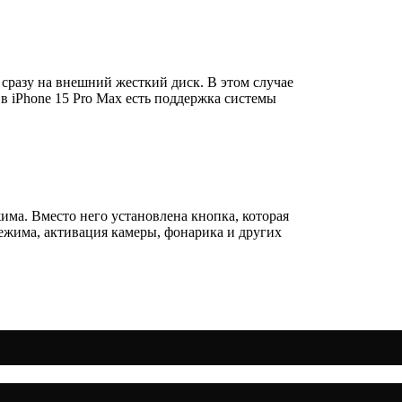
сразу на внешний жесткий диск. В этом случае
в iPhone 15 Pro Max есть поддержка системы
има. Вместо него установлена кнопка, которая
режима, активация камеры, фонарика и других