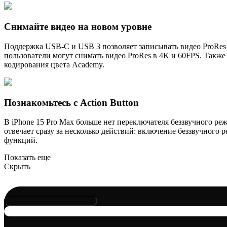
Снимайте видео на новом уровне
Поддержка USB-C и USB 3 позволяет записывать видео ProRes 
пользователи могут снимать видео ProRes в 4K и 60FPS. Также 
кодирования цвета Academy.
Познакомьтесь с Action Button
В iPhone 15 Pro Max больше нет переключателя беззвучного реж
отвечает сразу за несколько действий: включение беззвучного 
функций.
Показать еще
Скрыть