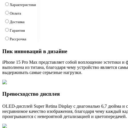
Характеристики
Оплата
Доставка
Гарантия
Рассрочка
Пик инноваций в дизайне
iPhone 15 Pro Max представляет собой воплощение эстетики и
выполнена из титана, благодаря чему устройство является сам
выдерживать самые серьезные нагрузки.
Превосходство дисплея
OLED-дисплей Super Retina Display с диагональю 6,7 дюйма и с
несравнимое качество изображения, благодаря чему каждый ка
проигрываются с невероятной детализацией и цветопередачей.