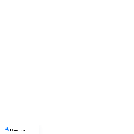
Описание