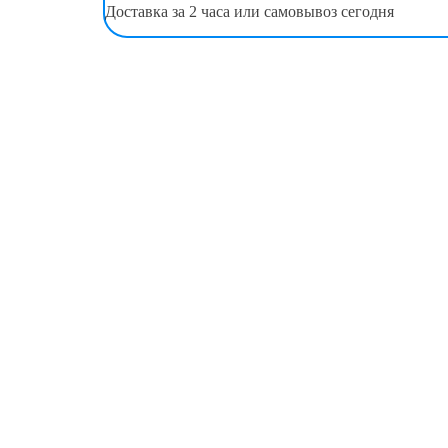
Доставка за 2 часа или самовывоз сегодня