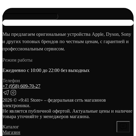
Мы предлагаем оригинальные устройства Apple, Dyson, Sony
и других топовых брендов по честным ценам, с гарантией и
профессиональным сервисом.
Режим работы
Ежедневно с 10:00 до 22:00 без выходных
Телефон
+7 (958) 609‑70‑27
2026
© «9:41 Store» – федеральная сеть магазинов
электроники.
Не является публичной офертой. Актуальные цены и наличие
товара уточняйте у менеджеров магазина.
Каталог
Магазин