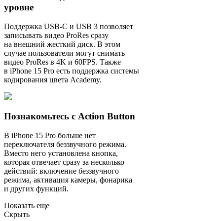
уровне
Поддержка USB-C и USB 3 позволяет
записывать видео ProRes сразу
на внешний жесткий диск. В этом
случае пользователи могут снимать
видео ProRes в 4K и 60FPS. Также
в iPhone 15 Pro есть поддержка системы
кодирования цвета Academy.
Познакомьтесь с Action Button
В iPhone 15 Pro больше нет
переключателя беззвучного режима.
Вместо него установлена кнопка,
которая отвечает сразу за несколько
действий: включение беззвучного
режима, активация камеры, фонарика
и других функций.
Показать еще
Скрыть