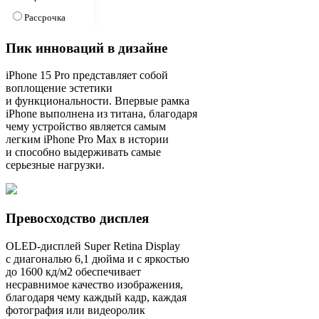
Рассрочка
Пик инноваций в дизайне
iPhone 15 Pro представляет собой
воплощение эстетики
и функциональности. Впервые рамка
iPhone выполнена из титана, благодаря
чему устройство является самым
легким iPhone Pro Max в истории
и способно выдерживать самые
серьезные нагрузки.
Превосходство дисплея
OLED-дисплей Super Retina Display
с диагональю 6,1 дюйма и с яркостью
до 1600 кд/м2 обеспечивает
несравнимое качество изображения,
благодаря чему каждый кадр, каждая
фотография или видеоролик