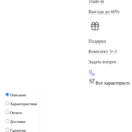
Trade-in
Выгода до 60%
Подарки
Комплект 3+3
Задать вопрос
Все характеристи
Описание
Характеристики
Оплата
Доставка
Гарантия