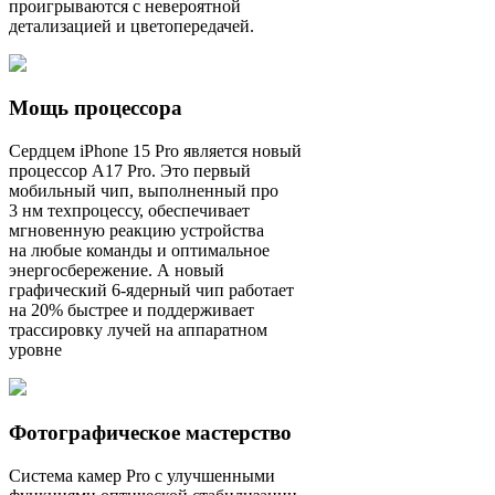
проигрываются с невероятной
детализацией и цветопередачей.
Мощь процессора
Сердцем iPhone 15 Pro является новый
процессор A17 Pro. Это первый
мобильный чип, выполненный про
3 нм техпроцессу, обеспечивает
мгновенную реакцию устройства
на любые команды и оптимальное
энергосбережение. А новый
графический 6-ядерный чип работает
на 20% быстрее и поддерживает
трассировку лучей на аппаратном
уровне
Фотографическое мастерство
Система камер Pro с улучшенными