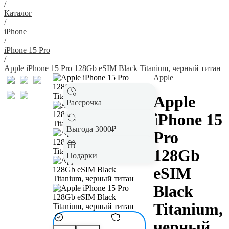
/
Каталог
/
iPhone
/
iPhone 15 Pro
/
Apple iPhone 15 Pro 128Gb eSIM Black Titanium, черный титан
Apple
Apple
Рассрочка
iPhone 15
Выгода 3000₽
Pro
128Gb
Подарки
eSIM
Black
Titanium,
черный