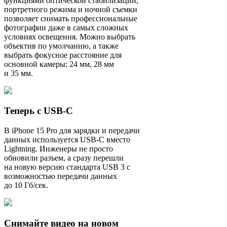
функциями оптической стабилизации,
портретного режима и ночной съемки
позволяет снимать профессиональные
фотографии даже в самых сложных
условиях освещения. Можно выбрать
объектив по умолчанию, а также
выбрать фокусное расстояние для
основной камеры: 24 мм, 28 мм
и 35 мм.
Теперь с USB-C
В iPhone 15 Pro для зарядки и передачи
данных используется USB-C вместо
Lightning. Инженеры не просто
обновили разъем, а сразу перешли
на новую версию стандарта USB 3 с
возможностью передачи данных
до 10 Гб/сек.
Снимайте видео на новом