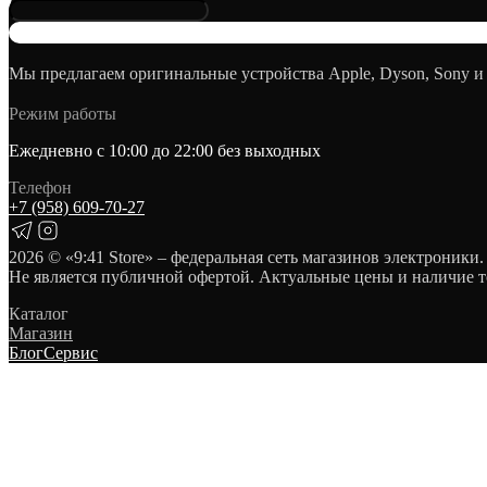
Мы предлагаем оригинальные устройства Apple, Dyson, Sony и
Режим работы
Ежедневно с 10:00 до 22:00 без выходных
Телефон
+7 (958) 609‑70‑27
2026
© «9:41 Store» – федеральная сеть магазинов электроники.
Не является публичной офертой. Актуальные цены и наличие т
Каталог
Магазин
Блог
Сервис