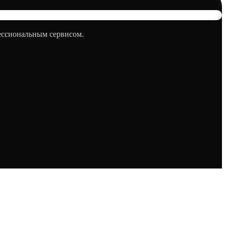
фессиональным сервисом.