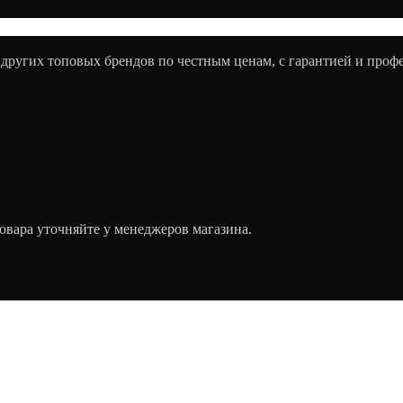
 других топовых брендов по честным ценам, с гарантией и про
овара уточняйте у менеджеров магазина.