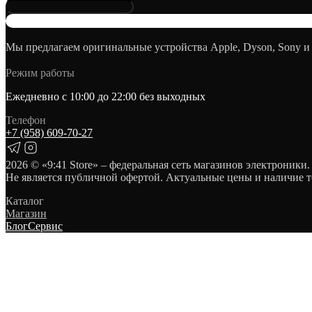
Мы предлагаем оригинальные устройства Apple, Dyson, Sony и
Режим работы
Ежедневно с 10:00 до 22:00 без выходных
Телефон
+7 (958) 609‑70‑27
2026
© «9:41 Store» – федеральная сеть магазинов электроники.
Не является публичной офертой. Актуальные цены и наличие т
Каталог
Магазин
Блог
Сервис