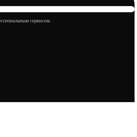
фессиональным сервисом.