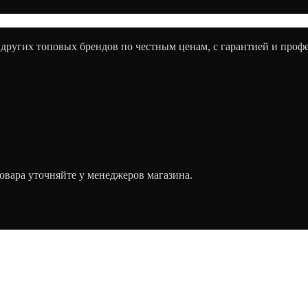
 других топовых брендов по честным ценам, с гарантией и про
овара уточняйте у менеджеров магазина.