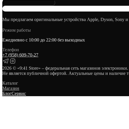
Мы предлагаем оригинальные устройства Apple, Dyson, Sony и
Режим работы
Ежедневно с 10:00 до 22:00 без выходных
Телефон
+7 (958) 609‑70‑27
2026
© «9:41 Store» – федеральная сеть магазинов электроники.
Не является публичной офертой. Актуальные цены и наличие т
Каталог
Магазин
Блог
Сервис