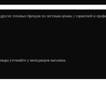
 других топовых брендов по честным ценам, с гарантией и про
овара уточняйте у менеджеров магазина.