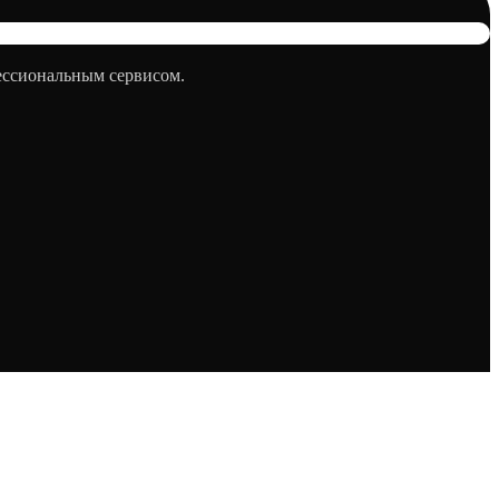
фессиональным сервисом.