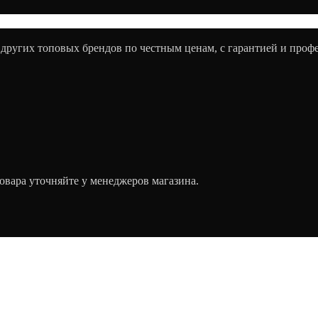
 других топовых брендов по честным ценам, с гарантией и про
овара уточняйте у менеджеров магазина.