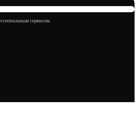
фессиональным сервисом.