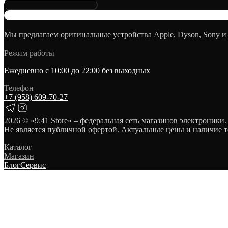
Мы предлагаем оригинальные устройства Apple, Dyson, Sony и
Режим работы
Ежедневно с 10:00 до 22:00 без выходных
Телефон
+7 (958) 609‑70‑27
2026
© «9:41 Store» – федеральная сеть магазинов электроники.
Не является публичной офертой. Актуальные цены и наличие т
Каталог
Магазин
Блог
Сервис