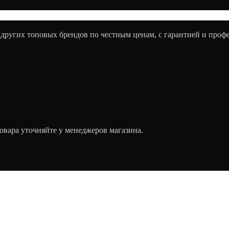
 других топовых брендов по честным ценам, с гарантией и про
овара уточняйте у менеджеров магазина.