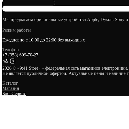
Мы предлагаем оригинальные устройства Apple, Dyson, Sony и
Режим работы
Ежедневно с 10:00 до 22:00 без выходных
Телефон
+7 (958) 609‑70‑27
2026
© «9:41 Store» – федеральная сеть магазинов электроники.
Не является публичной офертой. Актуальные цены и наличие т
Каталог
Магазин
Блог
Сервис