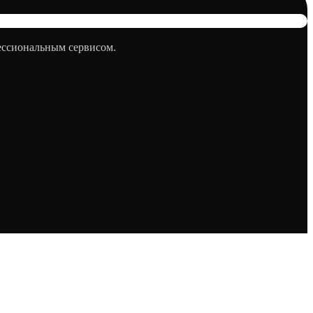
фессиональным сервисом.