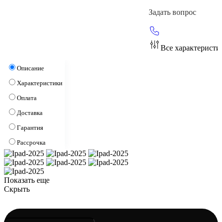
Задать вопрос
Все характеристи
Описание
Характеристики
Оплата
Доставка
Гарантия
Рассрочка
Показать еще
Скрыть