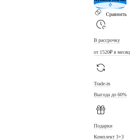
Сравнить
В рассрочку
от
1520
₽ в месяц
Trade-in
Выгода до 60%
Подарки
Комплект 3+3