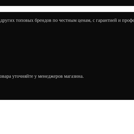
 других топовых брендов по честным ценам, с гарантией и про
овара уточняйте у менеджеров магазина.