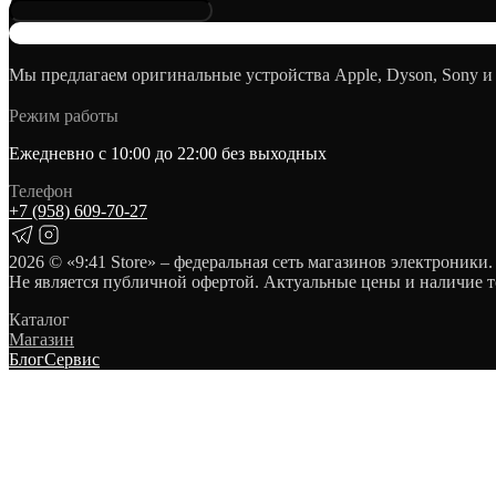
Мы предлагаем оригинальные устройства Apple, Dyson, Sony и
Режим работы
Ежедневно с 10:00 до 22:00 без выходных
Телефон
+7 (958) 609‑70‑27
2026
© «9:41 Store» – федеральная сеть магазинов электроники.
Не является публичной офертой. Актуальные цены и наличие т
Каталог
Магазин
Блог
Сервис