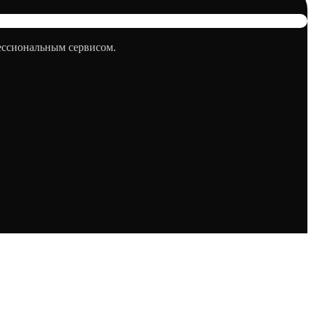
фессиональным сервисом.