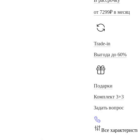
В рассрочку
от
7299
₽ в месяц
Trade-in
Выгода до 60%
Подарки
Комплект 3+3
Задать вопрос
Все характеристи