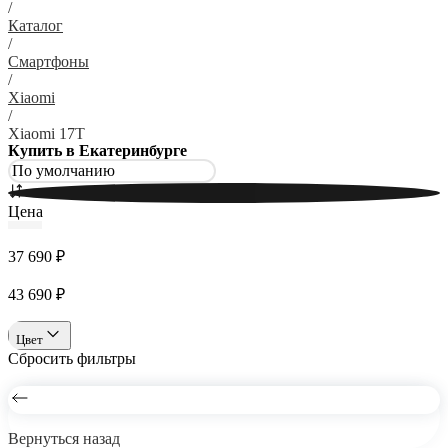
/
Каталог
/
Смартфоны
/
Xiaomi
/
Xiaomi 17T
Купить в Екатеринбурге
Цена
37 690 ₽
43 690 ₽
Цвет
Сбросить фильтры
Вернуться назад