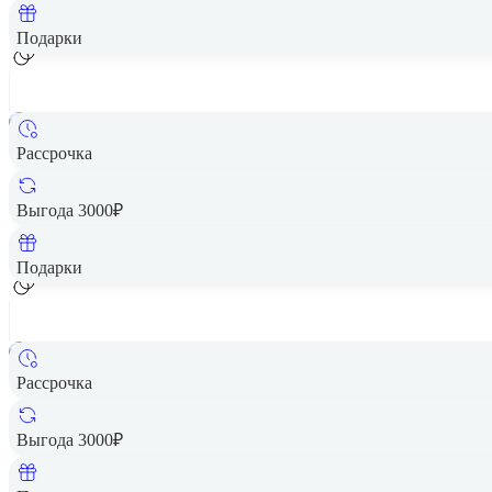
Подарки
Рассрочка
Выгода 3000₽
Подарки
Рассрочка
Выгода 3000₽