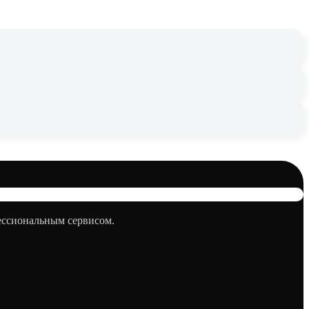
фессиональным сервисом.