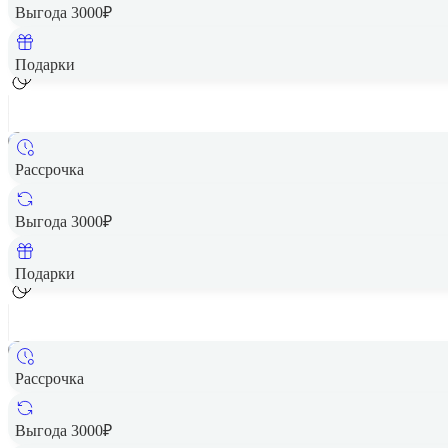
Выгода 3000₽
Подарки
Рассрочка
Выгода 3000₽
Подарки
Рассрочка
Выгода 3000₽