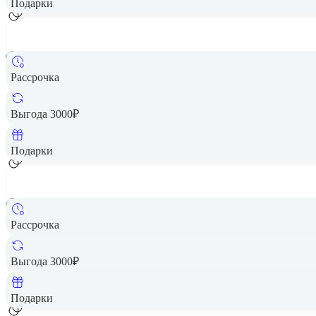
Подарки
Рассрочка
Выгода 3000₽
Подарки
Рассрочка
Выгода 3000₽
Подарки