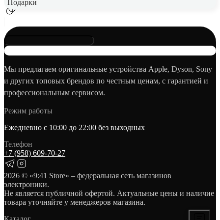
Подарки
Мы предлагаем оригинальные устройства Apple, Dyson, Sony
и других топовых брендов по честным ценам, с гарантией и
профессиональным сервисом.
Режим работы
Ежедневно с 10:00 до 22:00 без выходных
Телефон
+7 (958) 609‑70‑27
2026
© «9:41 Store» – федеральная сеть магазинов
электроники.
Не является публичной офертой. Актуальные цены и наличие
товара уточняйте у менеджеров магазина.
Каталог