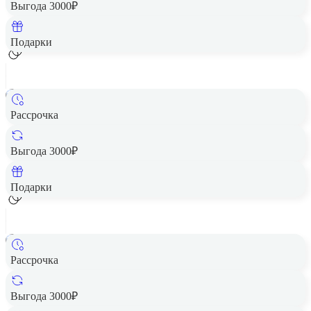
Выгода 3000₽
Добавить в корзину
Подарки
Рассрочка
Смартфон Xiaomi POCO M7 6/128 Blue
Цена по запросу
Выгода 3000₽
Добавить в корзину
Подарки
Рассрочка
Смартфон Xiaomi POCO M7 8/256 Black
Цена по запросу
Выгода 3000₽