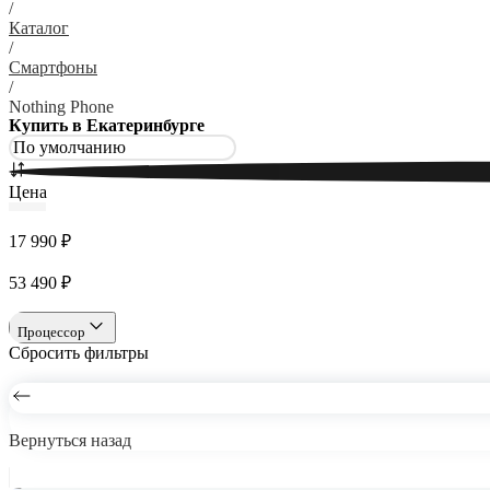
/
Каталог
/
Смартфоны
/
Nothing Phone
Купить в Екатеринбурге
Цена
17 990 ₽
53 490 ₽
Процессор
Сбросить фильтры
Вернуться назад