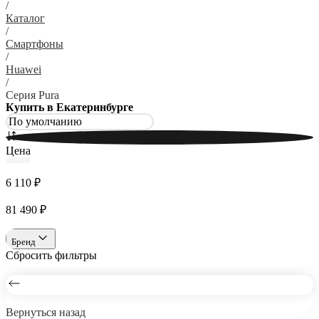
/
Каталог
/
Смартфоны
/
Huawei
/
Серия Pura
Купить в Екатеринбурге
Цена
6 110 ₽
81 490 ₽
Бренд
Сбросить фильтры
Вернуться назад