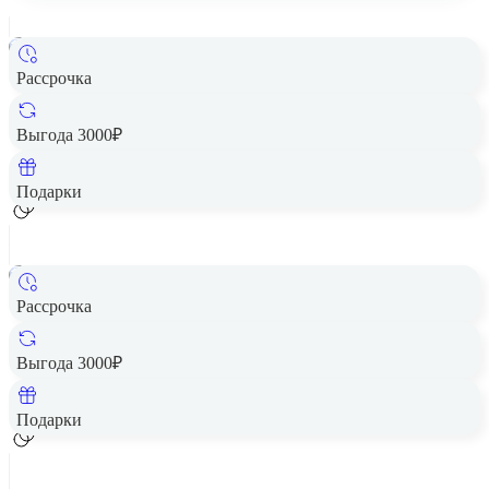
Рассрочка
Смартфон HUAWEI Pura 80 12/256GB Black
Цена по запросу
Выгода 3000₽
Добавить в корзину
Подарки
Рассрочка
Смартфон HUAWEI Pura 80 12/256GB White
Цена по запросу
Выгода 3000₽
Добавить в корзину
Подарки