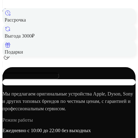
Рассрочка
Смарт-часы HUAWEI Watch Fit 4 Black
Цена по запросу
Выгода 3000₽
Добавить в корзину
Подарки
Мы предлагаем оригинальные устройства Apple, Dyson, Sony
и других топовых брендов по честным ценам, с гарантией и
профессиональным сервисом.
Режим работы
Ежедневно с 10:00 до 22:00 без выходных