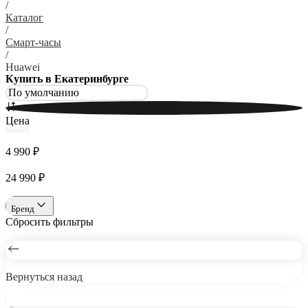
/
Каталог
/
Смарт-часы
/
Huawei
Купить в Екатеринбурге
Цена
4 990 ₽
24 990 ₽
Бренд
Сбросить фильтры
Вернуться назад