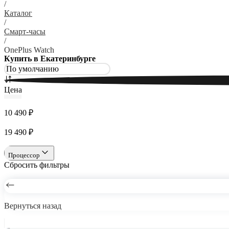
/
Каталог
/
Смарт-часы
/
OnePlus Watch
Купить в Екатеринбурге
Цена
10 490 ₽
19 490 ₽
Процессор
Сбросить фильтры
Вернуться назад