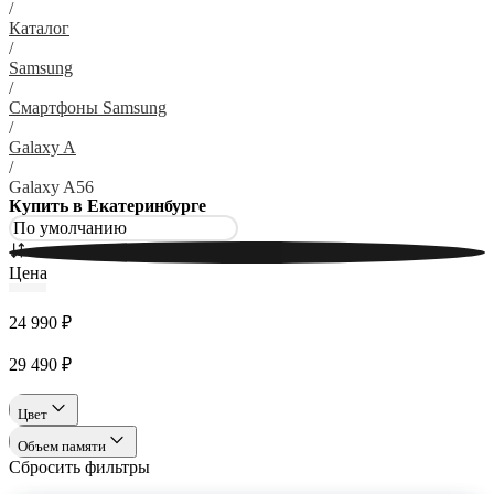
/
Каталог
/
Samsung
/
Смартфоны Samsung
/
Galaxy A
/
Galaxy A56
Купить в Екатеринбурге
Цена
24 990 ₽
29 490 ₽
Цвет
Объем памяти
Сбросить фильтры