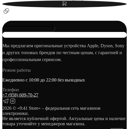
Мы предлагаем оригинальные устройства Apple, Dyson, Sony
и других топовых брендов по честным ценам, с гарантией и
профессиональным сервисом.
Режим работы
Ежедневно с 10:00 до 22:00 без выходных
Телефон
+7 (958) 609‑70‑27
2026
© «9:41 Store» – федеральная сеть магазинов
электроники.
Не является публичной офертой. Актуальные цены и наличие
товара уточняйте у менеджеров магазина.