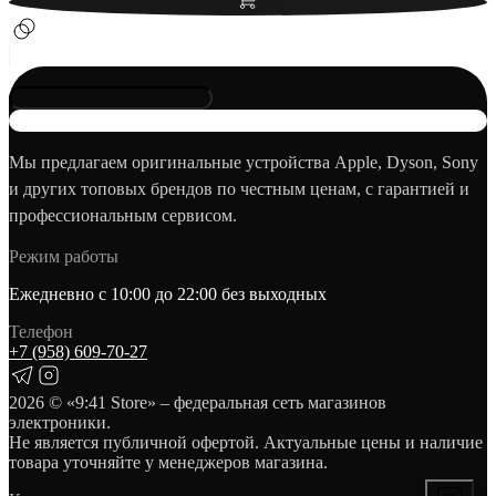
Мы предлагаем оригинальные устройства Apple, Dyson, Sony
и других топовых брендов по честным ценам, с гарантией и
профессиональным сервисом.
Режим работы
Ежедневно с 10:00 до 22:00 без выходных
Телефон
+7 (958) 609‑70‑27
2026
© «9:41 Store» – федеральная сеть магазинов
электроники.
Не является публичной офертой. Актуальные цены и наличие
товара уточняйте у менеджеров магазина.