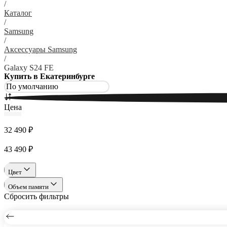
/
Каталог
/
Samsung
/
Аксессуары Samsung
/
Galaxy S24 FE
Купить в Екатеринбурге
Цена
32 490 ₽
43 490 ₽
Цвет
Объем памяти
Сбросить фильтры