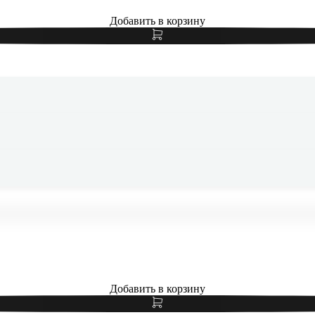
Добавить в корзину
Samsung Galaxy S24 FE 8/256Gb Mint, мятный
Добавить в корзину