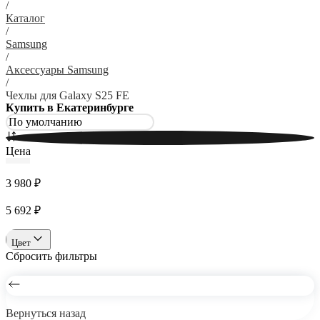
/
Каталог
/
Samsung
/
Аксессуары Samsung
/
Чехлы для Galaxy S25 FE
Купить в Екатеринбурге
Цена
3 980 ₽
5 692 ₽
Цвет
Сбросить фильтры
Вернуться назад