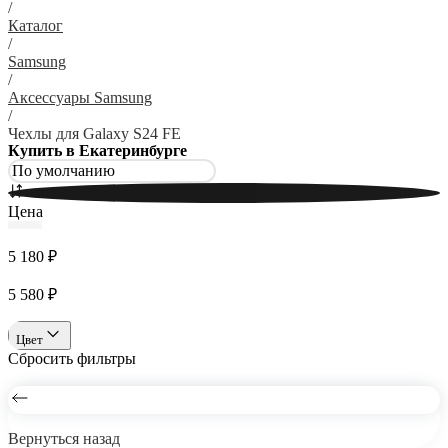
/
Каталог
/
Samsung
/
Аксессуары Samsung
/
Чехлы для Galaxy S24 FE
Купить в Екатеринбурге
Цена
5 180 ₽
5 580 ₽
Цвет
Сбросить фильтры
Вернуться назад